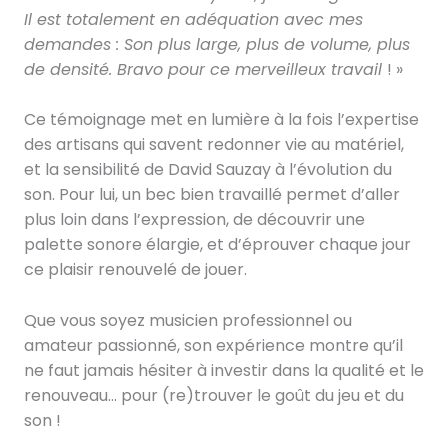
Il est totalement en adéquation avec mes
demandes : Son plus large, plus de volume, plus
de densité. Bravo pour ce merveilleux travail
! »
Ce témoignage met en lumière à la fois l’expertise
des artisans qui savent redonner vie au matériel,
et la sensibilité de David Sauzay à l’évolution du
son. Pour lui, un bec bien travaillé permet d’aller
plus loin dans l’expression, de découvrir une
palette sonore élargie, et d’éprouver chaque jour
ce plaisir renouvelé de jouer.
Que vous soyez musicien professionnel ou
amateur passionné, son expérience montre qu’il
ne faut jamais hésiter à investir dans la qualité et le
renouveau… pour (re)trouver le goût du jeu et du
son !