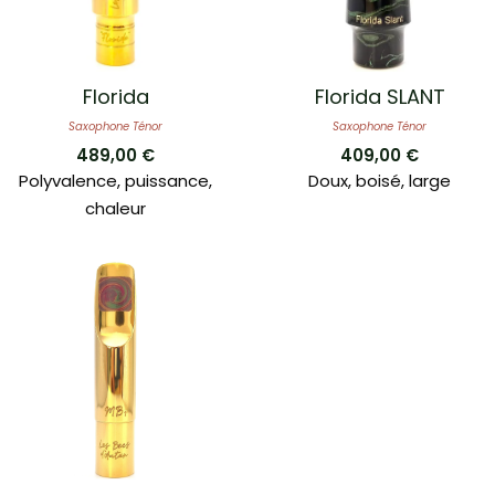
Florida
Florida SLANT
Saxophone Ténor
Saxophone Ténor
489,00
€
409,00
€
Polyvalence, puissance,
Doux, boisé, large
chaleur